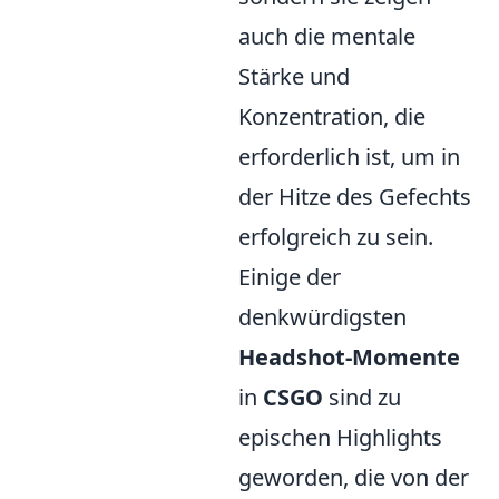
auch die mentale
Stärke und
Konzentration, die
erforderlich ist, um in
der Hitze des Gefechts
erfolgreich zu sein.
Einige der
denkwürdigsten
Headshot-Momente
in
CSGO
sind zu
epischen Highlights
geworden, die von der