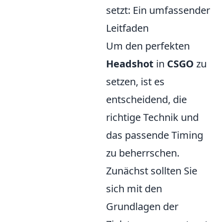
setzt: Ein umfassender
Leitfaden
Um den perfekten
Headshot
in
CSGO
zu
setzen, ist es
entscheidend, die
richtige Technik und
das passende Timing
zu beherrschen.
Zunächst sollten Sie
sich mit den
Grundlagen der