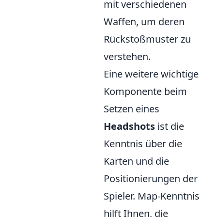
mit verschiedenen
Waffen, um deren
Rückstoßmuster zu
verstehen.
Eine weitere wichtige
Komponente beim
Setzen eines
Headshots
ist die
Kenntnis über die
Karten und die
Positionierungen der
Spieler. Map-Kenntnis
hilft Ihnen, die