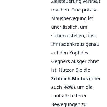
Zielsteuerung vertraut
machen. Eine präzise
Mausbewegung ist
unerlässlich, um
sicherzustellen, dass
Ihr Fadenkreuz genau
auf den Kopf des
Gegners ausgerichtet
ist. Nutzen Sie die
Schleich-Modus
(oder
auch
Walk
), um die
Lautstärke Ihrer
Bewegungen zu