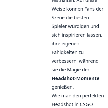
festhalten. Auf diese
Weise können Fans der
Szene die besten
Spieler würdigen und
sich inspirieren lassen,
ihre eigenen
Fähigkeiten zu
verbessern, während
sie die Magie der
Headshot-Momente
genießen.
Wie man den perfekten
Headshot in CSGO