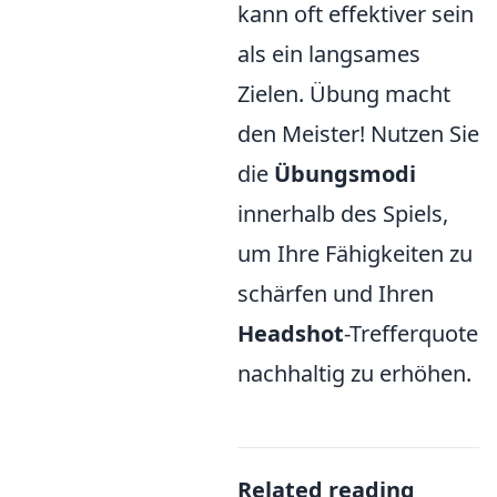
kann oft effektiver sein
als ein langsames
Zielen. Übung macht
den Meister! Nutzen Sie
die
Übungsmodi
innerhalb des Spiels,
um Ihre Fähigkeiten zu
schärfen und Ihren
Headshot
-Trefferquote
nachhaltig zu erhöhen.
Related reading