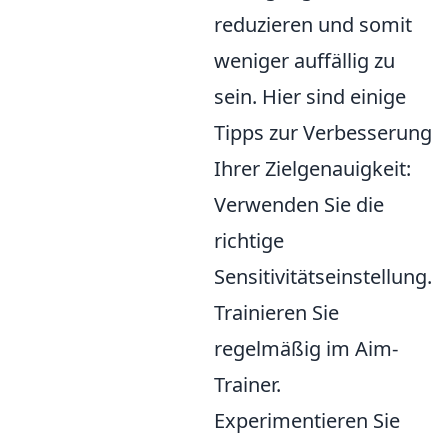
reduzieren und somit
weniger auffällig zu
sein. Hier sind einige
Tipps zur Verbesserung
Ihrer Zielgenauigkeit:
Verwenden Sie die
richtige
Sensitivitätseinstellung.
Trainieren Sie
regelmäßig im Aim-
Trainer.
Experimentieren Sie