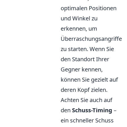
optimalen Positionen
und Winkel zu
erkennen, um
Überraschungsangriffe
zu starten. Wenn Sie
den Standort Ihrer
Gegner kennen,
können Sie gezielt auf
deren Kopf zielen.
Achten Sie auch auf
den
Schuss-Timing
–
ein schneller Schuss