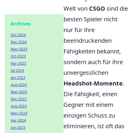
Welt von
CSGO
sind die
besten Spieler nicht
Archives
nur für ihre
Oct-2024
beeindruckenden
Dec-2024
May-2023
Fähigkeiten bekannt,
Oct-2023
sondern auch für ihre
Apr-2023
Jul-2024
unvergesslichen
Jan-2023
Headshot-Momente
.
Aug-2024
Mar-2023
Die Fähigkeit, einen
Dec-2022
Gegner mit einem
Aug-2023
May-2024
einzigen Schuss zu
Apr-2024
eliminieren, ist oft das
Jun-2023