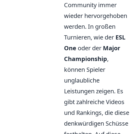
Community immer
wieder hervorgehoben
werden. In großen
Turnieren, wie der
ESL
One
oder der
Major
Championship
,
können Spieler
unglaubliche
Leistungen zeigen. Es
gibt zahlreiche Videos
und Rankings, die diese
denkwürdigen Schüsse