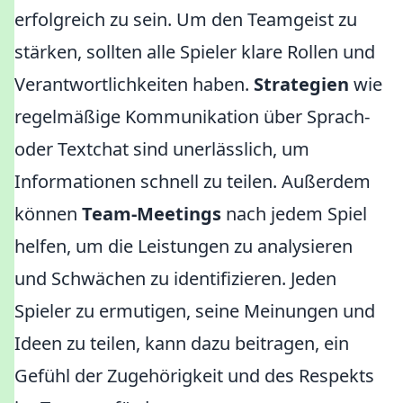
erfolgreich zu sein. Um den Teamgeist zu
stärken, sollten alle Spieler klare Rollen und
Verantwortlichkeiten haben.
Strategien
wie
regelmäßige Kommunikation über Sprach-
oder Textchat sind unerlässlich, um
Informationen schnell zu teilen. Außerdem
können
Team-Meetings
nach jedem Spiel
helfen, um die Leistungen zu analysieren
und Schwächen zu identifizieren. Jeden
Spieler zu ermutigen, seine Meinungen und
Ideen zu teilen, kann dazu beitragen, ein
Gefühl der Zugehörigkeit und des Respekts