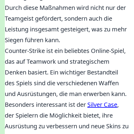
Durch diese Maßnahmen wird nicht nur der
Teamgeist gefördert, sondern auch die
Leistung insgesamt gesteigert, was zu mehr
Siegen führen kann.
Counter-Strike ist ein beliebtes Online-Spiel,
das auf Teamwork und strategischem
Denken basiert. Ein wichtiger Bestandteil
des Spiels sind die verschiedenen Waffen
und Ausrüstungen, die man erwerben kann.
Besonders interessant ist der
Silver Case
,
der Spielern die Möglichkeit bietet, ihre
Ausrüstung zu verbessern und neue Skins zu