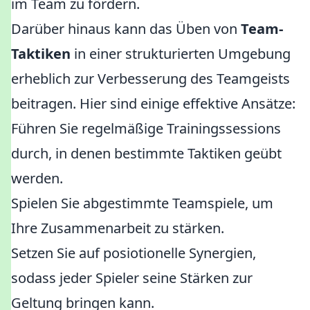
im Team zu fördern.
Darüber hinaus kann das Üben von
Team-
Taktiken
in einer strukturierten Umgebung
erheblich zur Verbesserung des Teamgeists
beitragen. Hier sind einige effektive Ansätze:
Führen Sie regelmäßige Trainingssessions
durch, in denen bestimmte Taktiken geübt
werden.
Spielen Sie abgestimmte Teamspiele, um
Ihre Zusammenarbeit zu stärken.
Setzen Sie auf posiotionelle Synergien,
sodass jeder Spieler seine Stärken zur
Geltung bringen kann.