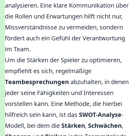
analysieren. Eine klare Kommunikation über
die Rollen und Erwartungen hilft nicht nur,
Missverständnisse zu vermeiden, sondern
fördert auch ein Gefühl der Verantwortung
im Team.
Um die Stärken der Spieler zu optimieren,
empfiehlt es sich, regelmäßige
Teambesprechungen
abzuhalten, in denen
jeder seine Fähigkeiten und Interessen
vorstellen kann. Eine Methode, die hierbei
hilfreich sein kann, ist das
SWOT-Analyse
-
Modell, bei dem die
Stärken
,
Schwächen
,