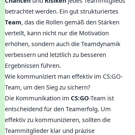
Chancen
und
Risiken
jedes Teammitglieds
betrachtet werden. Ein gut strukturiertes
Team
, das die Rollen gemäß den Stärken
verteilt, kann nicht nur die Motivation
erhöhen, sondern auch die Teamdynamik
verbessern und letztlich zu besseren
Ergebnissen führen.
Wie kommuniziert man effektiv im CS:GO-
Team, um den Sieg zu sichern?
Die Kommunikation im
CS:GO
-Team ist
entscheidend für den Teamerfolg. Um
effektiv zu kommunizieren, sollten die
Teammitglieder klar und präzise