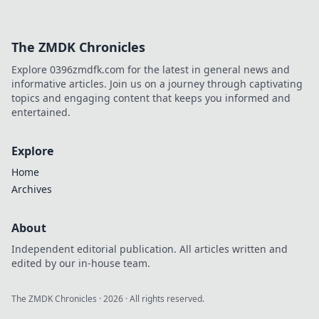
The ZMDK Chronicles
Explore 0396zmdfk.com for the latest in general news and
informative articles. Join us on a journey through captivating
topics and engaging content that keeps you informed and
entertained.
Explore
Home
Archives
About
Independent editorial publication. All articles written and
edited by our in-house team.
The ZMDK Chronicles
·
2026
· All rights reserved.