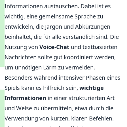
Informationen austauschen. Dabei ist es
wichtig, eine gemeinsame Sprache zu
entwickeln, die Jargon und Abkürzungen
beinhaltet, die für alle verständlich sind. Die
Nutzung von
Voice-Chat
und textbasierten
Nachrichten sollte gut koordiniert werden,
um unnötigen Lärm zu vermeiden.
Besonders während intensiver Phasen eines
Spiels kann es hilfreich sein,
wichtige
Informationen
in einer strukturierten Art
und Weise zu übermitteln, etwa durch die
Verwendung von kurzen, klaren Befehlen.