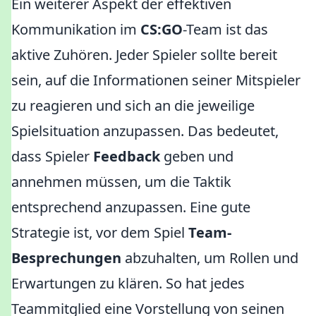
Ein weiterer Aspekt der effektiven
Kommunikation im
CS:GO
-Team ist das
aktive Zuhören. Jeder Spieler sollte bereit
sein, auf die Informationen seiner Mitspieler
zu reagieren und sich an die jeweilige
Spielsituation anzupassen. Das bedeutet,
dass Spieler
Feedback
geben und
annehmen müssen, um die Taktik
entsprechend anzupassen. Eine gute
Strategie ist, vor dem Spiel
Team-
Besprechungen
abzuhalten, um Rollen und
Erwartungen zu klären. So hat jedes
Teammitglied eine Vorstellung von seinen