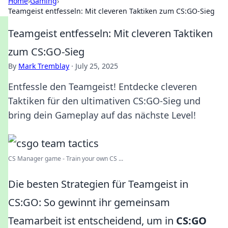
Home
›
Gaming
›
Teamgeist entfesseln: Mit cleveren Taktiken zum CS:GO-Sieg
Teamgeist entfesseln: Mit cleveren Taktiken
zum CS:GO-Sieg
By
Mark Tremblay
·
July 25, 2025
Entfessle den Teamgeist! Entdecke cleveren
Taktiken für den ultimativen CS:GO-Sieg und
bring dein Gameplay auf das nächste Level!
CS Manager game - Train your own CS ...
Die besten Strategien für Teamgeist in
CS:GO: So gewinnt ihr gemeinsam
Teamarbeit ist entscheidend, um in
CS:GO