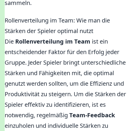
sammeln.
Rollenverteilung im Team: Wie man die
Stärken der Spieler optimal nutzt
Die
Rollenverteilung im Team
ist ein
entscheidender Faktor für den Erfolg jeder
Gruppe. Jeder Spieler bringt unterschiedliche
Stärken und Fähigkeiten mit, die optimal
genutzt werden sollten, um die Effizienz und
Produktivität zu steigern. Um die Stärken der
Spieler effektiv zu identifizieren, ist es
notwendig, regelmäßig
Team-Feedback
einzuholen und individuelle Stärken zu