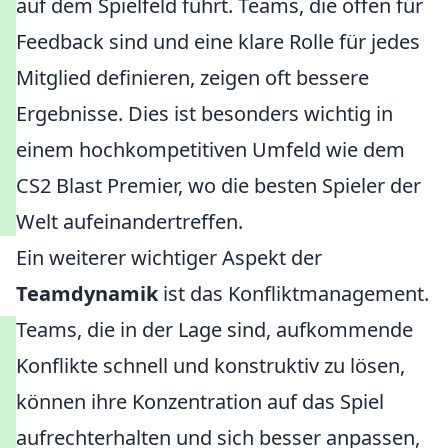
auf dem Spielfeld führt. Teams, die offen für
Feedback sind und eine klare Rolle für jedes
Mitglied definieren, zeigen oft bessere
Ergebnisse. Dies ist besonders wichtig in
einem hochkompetitiven Umfeld wie dem
CS2 Blast Premier, wo die besten Spieler der
Welt aufeinandertreffen.
Ein weiterer wichtiger Aspekt der
Teamdynamik
ist das Konfliktmanagement.
Teams, die in der Lage sind, aufkommende
Konflikte schnell und konstruktiv zu lösen,
können ihre Konzentration auf das Spiel
aufrechterhalten und sich besser anpassen,