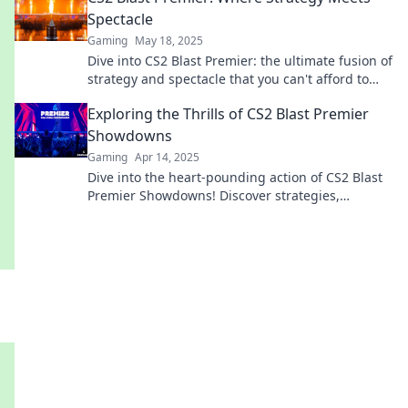
Spectacle
Gaming
May 18, 2025
Dive into CS2 Blast Premier: the ultimate fusion of
strategy and spectacle that you can't afford to
miss! Join the action now!
Exploring the Thrills of CS2 Blast Premier
Showdowns
Gaming
Apr 14, 2025
Dive into the heart-pounding action of CS2 Blast
Premier Showdowns! Discover strategies,
highlights, and future matchups that keep fans
on the edge.