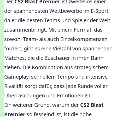
Der
CS2 Blast Premier
ist zweifellos einer
der spannendsten Wettbewerbe im E-Sport,
da er die besten Teams und Spieler der Welt
zusammenbringt. Mit einem Format, das
sowohl Team- als auch Einzelkompetenzen
fördert, gibt es eine Vielzahl von spannenden
Matches, die die Zuschauer in ihren Bann
ziehen. Die Kombination aus strategischem
Gameplay, schnellem Tempo und intensive
Rivalität sorgt dafür, dass jede Runde voller
Überraschungen und Emotionen ist.
Ein weiterer Grund, warum der
CS2 Blast
Premier
so fesselnd ist, ist die hohe