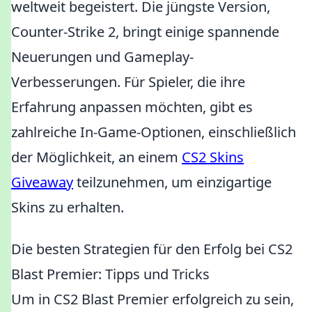
weltweit begeistert. Die jüngste Version,
Counter-Strike 2, bringt einige spannende
Neuerungen und Gameplay-
Verbesserungen. Für Spieler, die ihre
Erfahrung anpassen möchten, gibt es
zahlreiche In-Game-Optionen, einschließlich
der Möglichkeit, an einem
CS2 Skins
Giveaway
teilzunehmen, um einzigartige
Skins zu erhalten.
Die besten Strategien für den Erfolg bei CS2
Blast Premier: Tipps und Tricks
Um in CS2 Blast Premier erfolgreich zu sein,