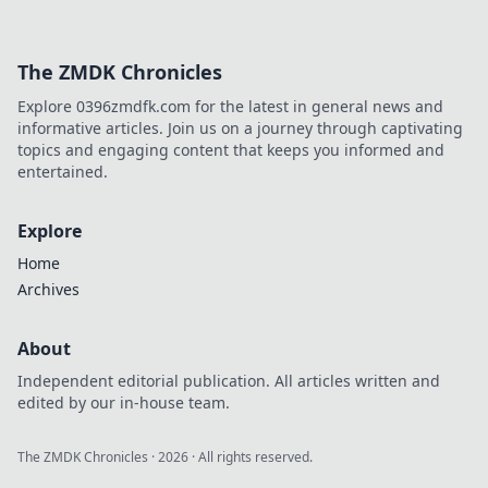
The ZMDK Chronicles
Explore 0396zmdfk.com for the latest in general news and
informative articles. Join us on a journey through captivating
topics and engaging content that keeps you informed and
entertained.
Explore
Home
Archives
About
Independent editorial publication. All articles written and
edited by our in-house team.
The ZMDK Chronicles
·
2026
· All rights reserved.