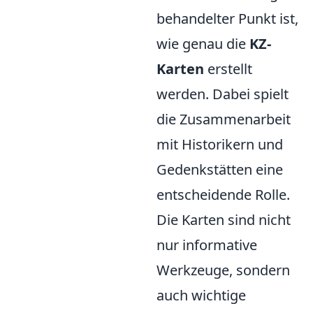
behandelter Punkt ist,
wie genau die
KZ-
Karten
erstellt
werden. Dabei spielt
die Zusammenarbeit
mit Historikern und
Gedenkstätten eine
entscheidende Rolle.
Die Karten sind nicht
nur informative
Werkzeuge, sondern
auch wichtige