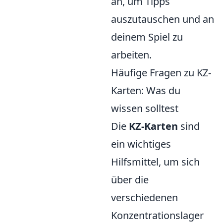
an, um Tipps
auszutauschen und an
deinem Spiel zu
arbeiten.
Häufige Fragen zu KZ-
Karten: Was du
wissen solltest
Die
KZ-Karten
sind
ein wichtiges
Hilfsmittel, um sich
über die
verschiedenen
Konzentrationslager