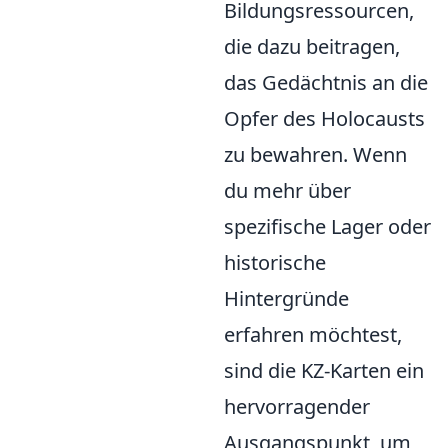
Bildungsressourcen,
die dazu beitragen,
das Gedächtnis an die
Opfer des Holocausts
zu bewahren. Wenn
du mehr über
spezifische Lager oder
historische
Hintergründe
erfahren möchtest,
sind die KZ-Karten ein
hervorragender
Ausgangspunkt, um