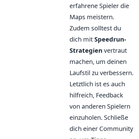
erfahrene Spieler die
Maps meistern.
Zudem solltest du
dich mit
Speedrun-
Strategien
vertraut
machen, um deinen
Laufstil zu verbessern.
Letztlich ist es auch
hilfreich, Feedback
von anderen Spielern
einzuholen. Schließe
dich einer Community