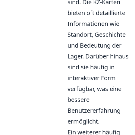
sind. Die KZ-Karten
bieten oft detaillierte
Informationen wie
Standort, Geschichte
und Bedeutung der
Lager. Darüber hinaus
sind sie häufig in
interaktiver Form
verfügbar, was eine
bessere
Benutzererfahrung
ermöglicht.
Ein weiterer häufig