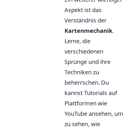
Aspekt ist das
Verständnis der
Kartenmechanik
.
Lerne, die
verschiedenen
Sprünge und ihre
Techniken zu
beherrschen. Du
kannst Tutorials auf
Plattformen wie
YouTube ansehen, um
zu sehen, wie