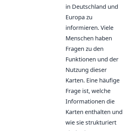
in Deutschland und
Europa zu
informieren. Viele
Menschen haben
Fragen zu den
Funktionen und der
Nutzung dieser
Karten. Eine häufige
Frage ist, welche
Informationen die
Karten enthalten und
wie sie strukturiert