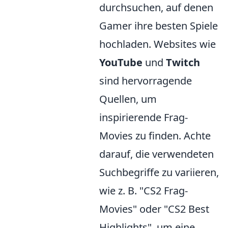
durchsuchen, auf denen
Gamer ihre besten Spiele
hochladen. Websites wie
YouTube
und
Twitch
sind hervorragende
Quellen, um
inspirierende Frag-
Movies zu finden. Achte
darauf, die verwendeten
Suchbegriffe zu variieren,
wie z. B. "CS2 Frag-
Movies" oder "CS2 Best
Highlights", um eine