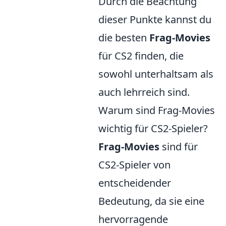
Durch die Beachtung
dieser Punkte kannst du
die besten
Frag-Movies
für CS2 finden, die
sowohl unterhaltsam als
auch lehrreich sind.
Warum sind Frag-Movies
wichtig für CS2-Spieler?
Frag-Movies
sind für
CS2-Spieler von
entscheidender
Bedeutung, da sie eine
hervorragende