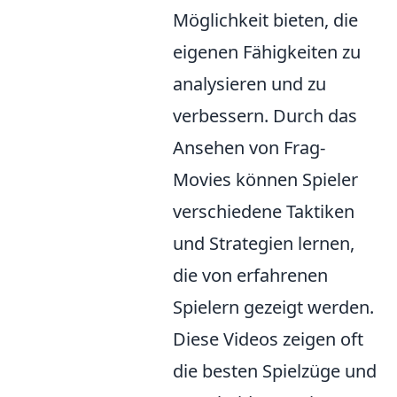
Möglichkeit bieten, die
eigenen Fähigkeiten zu
analysieren und zu
verbessern. Durch das
Ansehen von Frag-
Movies können Spieler
verschiedene Taktiken
und Strategien lernen,
die von erfahrenen
Spielern gezeigt werden.
Diese Videos zeigen oft
die besten Spielzüge und