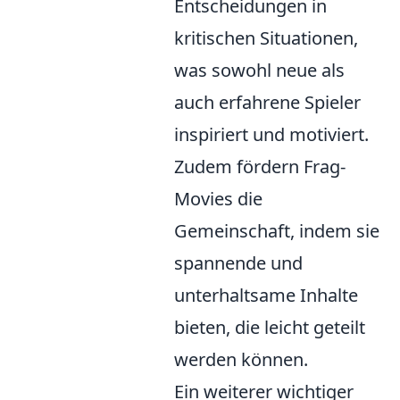
Entscheidungen in
kritischen Situationen,
was sowohl neue als
auch erfahrene Spieler
inspiriert und motiviert.
Zudem fördern Frag-
Movies die
Gemeinschaft, indem sie
spannende und
unterhaltsame Inhalte
bieten, die leicht geteilt
werden können.
Ein weiterer wichtiger