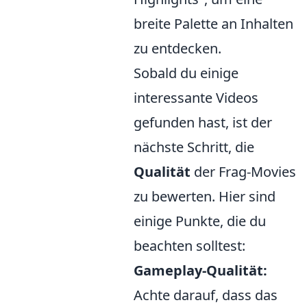
breite Palette an Inhalten
zu entdecken.
Sobald du einige
interessante Videos
gefunden hast, ist der
nächste Schritt, die
Qualität
der Frag-Movies
zu bewerten. Hier sind
einige Punkte, die du
beachten solltest:
Gameplay-Qualität:
Achte darauf, dass das