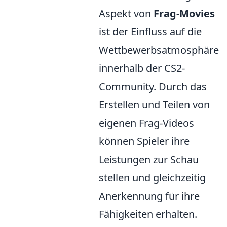
Aspekt von
Frag-Movies
ist der Einfluss auf die
Wettbewerbsatmosphäre
innerhalb der CS2-
Community. Durch das
Erstellen und Teilen von
eigenen Frag-Videos
können Spieler ihre
Leistungen zur Schau
stellen und gleichzeitig
Anerkennung für ihre
Fähigkeiten erhalten.