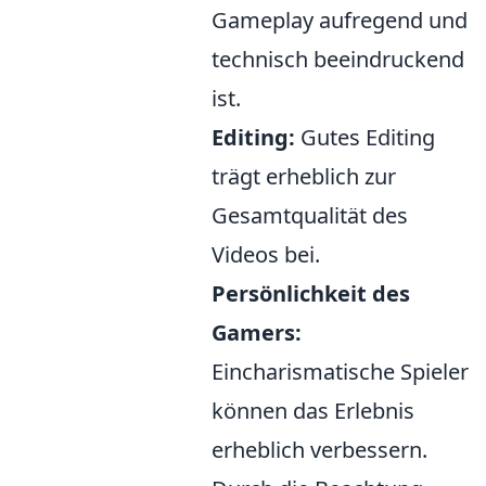
Gameplay aufregend und
technisch beeindruckend
ist.
Editing:
Gutes Editing
trägt erheblich zur
Gesamtqualität des
Videos bei.
Persönlichkeit des
Gamers:
Eincharismatische Spieler
können das Erlebnis
erheblich verbessern.