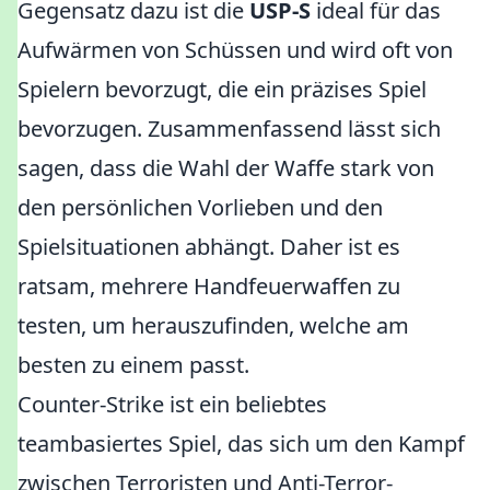
Gegensatz dazu ist die
USP-S
ideal für das
Aufwärmen von Schüssen und wird oft von
Spielern bevorzugt, die ein präzises Spiel
bevorzugen. Zusammenfassend lässt sich
sagen, dass die Wahl der Waffe stark von
den persönlichen Vorlieben und den
Spielsituationen abhängt. Daher ist es
ratsam, mehrere Handfeuerwaffen zu
testen, um herauszufinden, welche am
besten zu einem passt.
Counter-Strike ist ein beliebtes
teambasiertes Spiel, das sich um den Kampf
zwischen Terroristen und Anti-Terror-