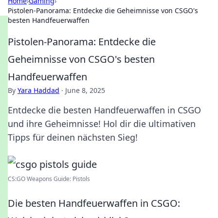
Home
›
Gaming
›
Pistolen-Panorama: Entdecke die Geheimnisse von CSGO's
besten Handfeuerwaffen
Pistolen-Panorama: Entdecke die
Geheimnisse von CSGO's besten
Handfeuerwaffen
By
Yara Haddad
·
June 8, 2025
Entdecke die besten Handfeuerwaffen in CSGO
und ihre Geheimnisse! Hol dir die ultimativen
Tipps für deinen nächsten Sieg!
CS:GO Weapons Guide: Pistols
Die besten Handfeuerwaffen in CSGO: