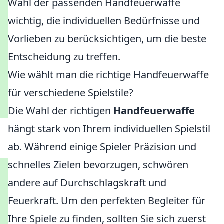
Wahl der passenden Handfeuerwaffe
wichtig, die individuellen Bedürfnisse und
Vorlieben zu berücksichtigen, um die beste
Entscheidung zu treffen.
Wie wählt man die richtige Handfeuerwaffe
für verschiedene Spielstile?
Die Wahl der richtigen
Handfeuerwaffe
hängt stark von Ihrem individuellen Spielstil
ab. Während einige Spieler Präzision und
schnelles Zielen bevorzugen, schwören
andere auf Durchschlagskraft und
Feuerkraft. Um den perfekten Begleiter für
Ihre Spiele zu finden, sollten Sie sich zuerst