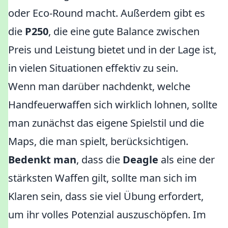
oder Eco-Round macht. Außerdem gibt es
die
P250
, die eine gute Balance zwischen
Preis und Leistung bietet und in der Lage ist,
in vielen Situationen effektiv zu sein.
Wenn man darüber nachdenkt, welche
Handfeuerwaffen sich wirklich lohnen, sollte
man zunächst das eigene Spielstil und die
Maps, die man spielt, berücksichtigen.
Bedenkt man
, dass die
Deagle
als eine der
stärksten Waffen gilt, sollte man sich im
Klaren sein, dass sie viel Übung erfordert,
um ihr volles Potenzial auszuschöpfen. Im