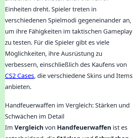
Einheiten dreht. Spieler treten in
verschiedenen Spielmodi gegeneinander an,
um ihre Fähigkeiten im taktischen Gameplay
zu testen. Für die Spieler gibt es viele
Möglichkeiten, ihre Ausrüstung zu
verbessern, einschließlich des Kaufens von
CS2 Cases
, die verschiedene Skins und Items
anbieten.
Handfeuerwaffen im Vergleich: Stärken und
Schwächen im Detail
Im
Vergleich
von
Handfeuerwaffen
ist es