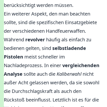
berücksichtigt werden müssen.
Ein weiterer Aspekt, den man beachten
sollte, sind die spezifischen Einsatzgebiete
der verschiedenen Handfeuerwaffen.
Während
revolver
häufig als einfach zu
bedienen gelten, sind
selbstladende
Pistolen
meist schneller im
Nachladeprozess. In einer
vergleichenden
Analyse
sollte auch die
Kaliberwahl
nicht
außer Acht gelassen werden, da sie sowohl
die Durchschlagskraft als auch den
Rückstoß beeinflusst. Letztlich ist es für die