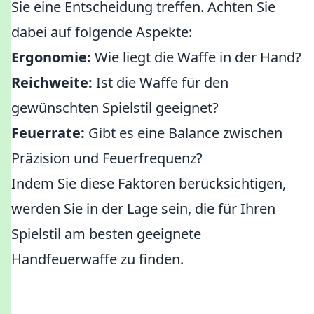
Sie eine Entscheidung treffen. Achten Sie
dabei auf folgende Aspekte:
Ergonomie:
Wie liegt die Waffe in der Hand?
Reichweite:
Ist die Waffe für den
gewünschten Spielstil geeignet?
Feuerrate:
Gibt es eine Balance zwischen
Präzision und Feuerfrequenz?
Indem Sie diese Faktoren berücksichtigen,
werden Sie in der Lage sein, die für Ihren
Spielstil am besten geeignete
Handfeuerwaffe zu finden.