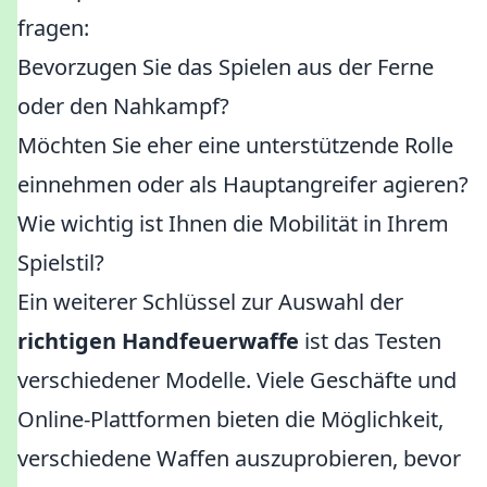
fragen:
Bevorzugen Sie das Spielen aus der Ferne
oder den Nahkampf?
Möchten Sie eher eine unterstützende Rolle
einnehmen oder als Hauptangreifer agieren?
Wie wichtig ist Ihnen die Mobilität in Ihrem
Spielstil?
Ein weiterer Schlüssel zur Auswahl der
richtigen Handfeuerwaffe
ist das Testen
verschiedener Modelle. Viele Geschäfte und
Online-Plattformen bieten die Möglichkeit,
verschiedene Waffen auszuprobieren, bevor