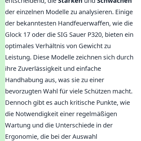
entscheidend, die
Stärken
und
Schwächen
der einzelnen Modelle zu analysieren. Einige
der bekanntesten Handfeuerwaffen, wie die
Glock 17 oder die SIG Sauer P320, bieten ein
optimales Verhältnis von Gewicht zu
Leistung. Diese Modelle zeichnen sich durch
ihre Zuverlässigkeit und einfache
Handhabung aus, was sie zu einer
bevorzugten Wahl für viele Schützen macht.
Dennoch gibt es auch kritische Punkte, wie
die Notwendigkeit einer regelmäßigen
Wartung und die Unterschiede in der
Ergonomie, die bei der Auswahl