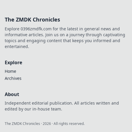
The ZMDK Chronicles
Explore 0396zmdfk.com for the latest in general news and
informative articles. Join us on a journey through captivating
topics and engaging content that keeps you informed and
entertained.
Explore
Home
Archives
About
Independent editorial publication. All articles written and
edited by our in-house team.
The ZMDK Chronicles
·
2026
· All rights reserved.