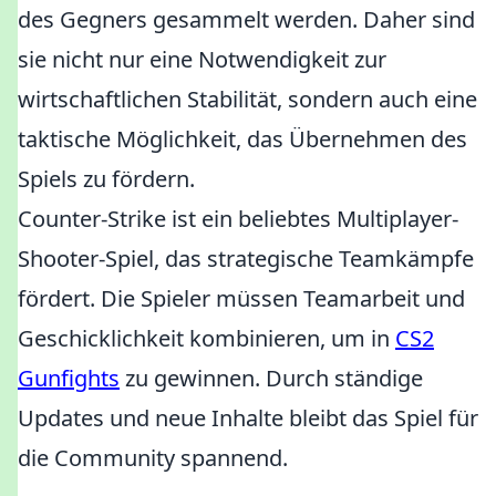
des Gegners gesammelt werden. Daher sind
sie nicht nur eine Notwendigkeit zur
wirtschaftlichen Stabilität, sondern auch eine
taktische Möglichkeit, das Übernehmen des
Spiels zu fördern.
Counter-Strike ist ein beliebtes Multiplayer-
Shooter-Spiel, das strategische Teamkämpfe
fördert. Die Spieler müssen Teamarbeit und
Geschicklichkeit kombinieren, um in
CS2
Gunfights
zu gewinnen. Durch ständige
Updates und neue Inhalte bleibt das Spiel für
die Community spannend.