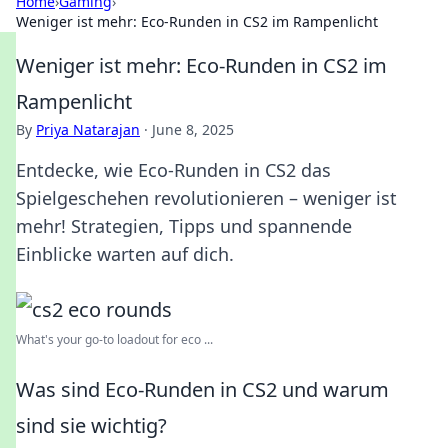
Home
›
Gaming
›
Weniger ist mehr: Eco-Runden in CS2 im Rampenlicht
Weniger ist mehr: Eco-Runden in CS2 im
Rampenlicht
By
Priya Natarajan
·
June 8, 2025
Entdecke, wie Eco-Runden in CS2 das
Spielgeschehen revolutionieren – weniger ist
mehr! Strategien, Tipps und spannende
Einblicke warten auf dich.
What's your go-to loadout for eco ...
Was sind Eco-Runden in CS2 und warum
sind sie wichtig?