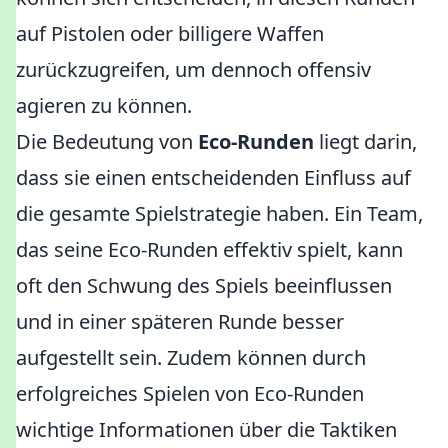
auf Pistolen oder billigere Waffen
zurückzugreifen, um dennoch offensiv
agieren zu können.
Die Bedeutung von
Eco-Runden
liegt darin,
dass sie einen entscheidenden Einfluss auf
die gesamte Spielstrategie haben. Ein Team,
das seine Eco-Runden effektiv spielt, kann
oft den Schwung des Spiels beeinflussen
und in einer späteren Runde besser
aufgestellt sein. Zudem können durch
erfolgreiches Spielen von Eco-Runden
wichtige Informationen über die Taktiken