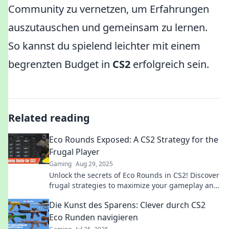
Community zu vernetzen, um Erfahrungen
auszutauschen und gemeinsam zu lernen.
So kannst du spielend leichter mit einem
begrenzten Budget in
CS2
erfolgreich sein.
Related reading
Eco Rounds Exposed: A CS2 Strategy for the
Frugal Player
Gaming
Aug 29, 2025
Unlock the secrets of Eco Rounds in CS2! Discover
frugal strategies to maximize your gameplay and
dominate the competition on a budget!
Die Kunst des Sparens: Clever durch CS2
Eco Runden navigieren