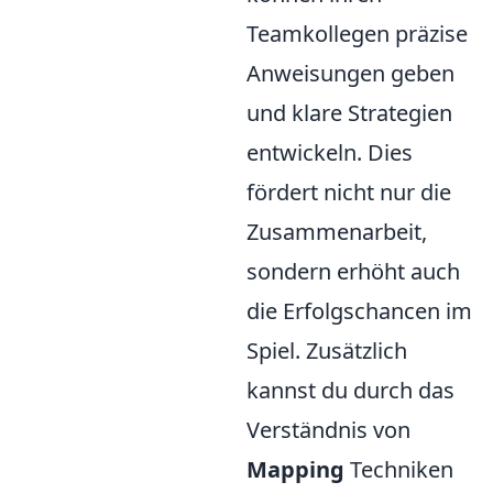
Teamkollegen präzise
Anweisungen geben
und klare Strategien
entwickeln. Dies
fördert nicht nur die
Zusammenarbeit,
sondern erhöht auch
die Erfolgschancen im
Spiel. Zusätzlich
kannst du durch das
Verständnis von
Mapping
Techniken