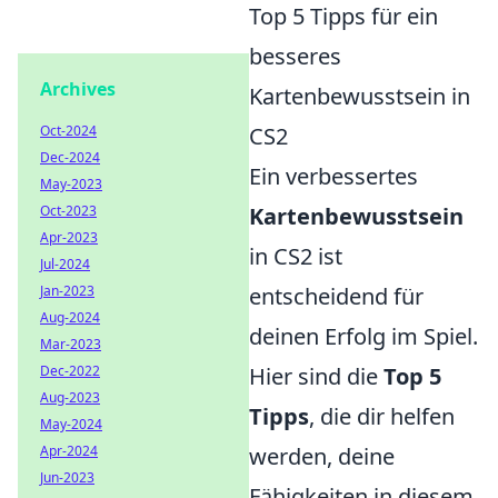
Top 5 Tipps für ein
besseres
Archives
Kartenbewusstsein in
Oct-2024
CS2
Dec-2024
Ein verbessertes
May-2023
Oct-2023
Kartenbewusstsein
Apr-2023
in CS2 ist
Jul-2024
Jan-2023
entscheidend für
Aug-2024
deinen Erfolg im Spiel.
Mar-2023
Dec-2022
Hier sind die
Top 5
Aug-2023
Tipps
, die dir helfen
May-2024
Apr-2024
werden, deine
Jun-2023
Fähigkeiten in diesem