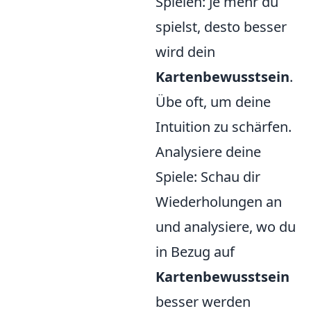
Spielen: Je mehr du
spielst, desto besser
wird dein
Kartenbewusstsein
.
Übe oft, um deine
Intuition zu schärfen.
Analysiere deine
Spiele: Schau dir
Wiederholungen an
und analysiere, wo du
in Bezug auf
Kartenbewusstsein
besser werden