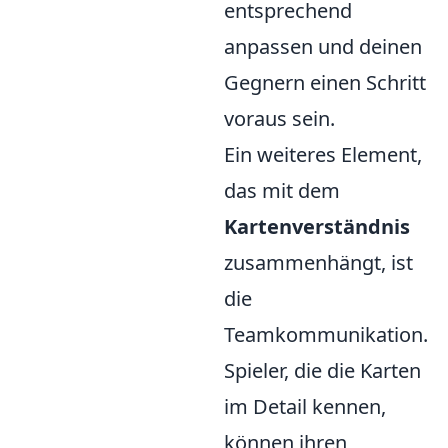
entsprechend
anpassen und deinen
Gegnern einen Schritt
voraus sein.
Ein weiteres Element,
das mit dem
Kartenverständnis
zusammenhängt, ist
die
Teamkommunikation.
Spieler, die die Karten
im Detail kennen,
können ihren