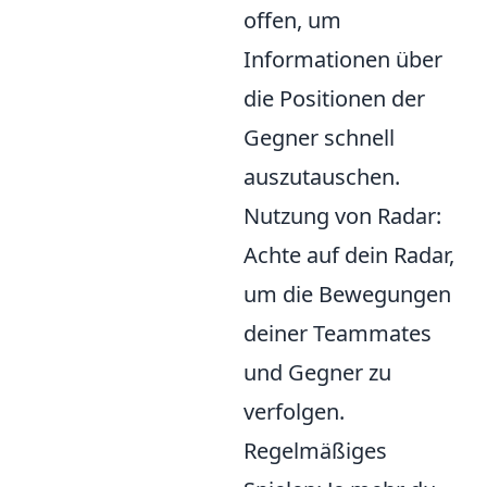
offen, um
Informationen über
die Positionen der
Gegner schnell
auszutauschen.
Nutzung von Radar:
Achte auf dein Radar,
um die Bewegungen
deiner Teammates
und Gegner zu
verfolgen.
Regelmäßiges