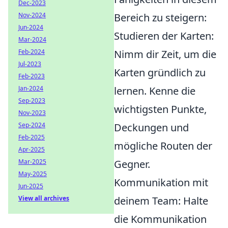
Dec-2023
Nov-2024
Bereich zu steigern:
Jun-2024
Studieren der Karten:
Mar-2024
Feb-2024
Nimm dir Zeit, um die
Jul-2023
Karten gründlich zu
Feb-2023
Jan-2024
lernen. Kenne die
Sep-2023
wichtigsten Punkte,
Nov-2023
Sep-2024
Deckungen und
Feb-2025
mögliche Routen der
Apr-2025
Mar-2025
Gegner.
May-2025
Kommunikation mit
Jun-2025
View all archives
deinem Team: Halte
die Kommunikation