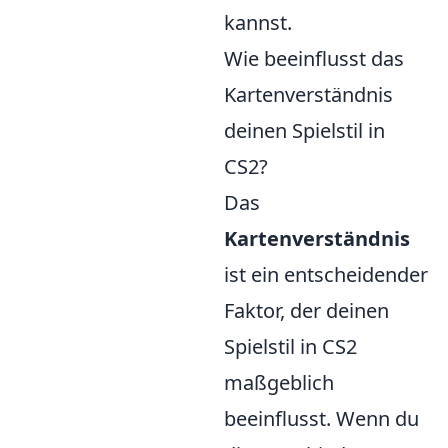
kannst.
Wie beeinflusst das
Kartenverständnis
deinen Spielstil in
CS2?
Das
Kartenverständnis
ist ein entscheidender
Faktor, der deinen
Spielstil in CS2
maßgeblich
beeinflusst. Wenn du