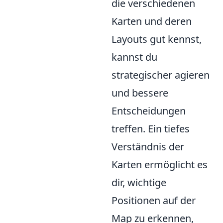
die verschiedenen
Karten und deren
Layouts gut kennst,
kannst du
strategischer agieren
und bessere
Entscheidungen
treffen. Ein tiefes
Verständnis der
Karten ermöglicht es
dir, wichtige
Positionen auf der
Map zu erkennen,