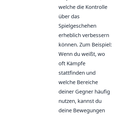
welche die Kontrolle
über das
Spielgeschehen
erheblich verbessern
können. Zum Beispiel:
Wenn du weißt, wo
oft Kämpfe
stattfinden und
welche Bereiche
deiner Gegner häufig
nutzen, kannst du
deine Bewegungen