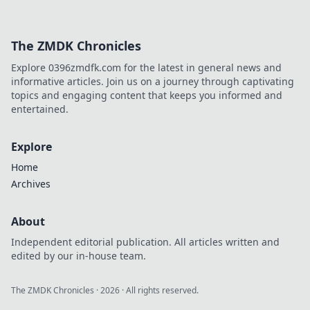
The ZMDK Chronicles
Explore 0396zmdfk.com for the latest in general news and
informative articles. Join us on a journey through captivating
topics and engaging content that keeps you informed and
entertained.
Explore
Home
Archives
About
Independent editorial publication. All articles written and
edited by our in-house team.
The ZMDK Chronicles
·
2026
· All rights reserved.