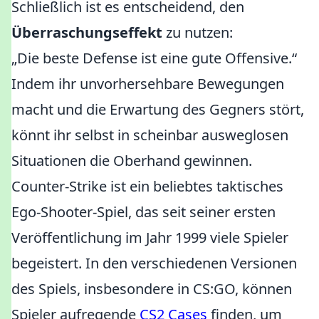
Schließlich ist es entscheidend, den
Überraschungseffekt
zu nutzen:
„Die beste Defense ist eine gute Offensive.“
Indem ihr unvorhersehbare Bewegungen
macht und die Erwartung des Gegners stört,
könnt ihr selbst in scheinbar ausweglosen
Situationen die Oberhand gewinnen.
Counter-Strike ist ein beliebtes taktisches
Ego-Shooter-Spiel, das seit seiner ersten
Veröffentlichung im Jahr 1999 viele Spieler
begeistert. In den verschiedenen Versionen
des Spiels, insbesondere in CS:GO, können
Spieler aufregende
CS2 Cases
finden, um