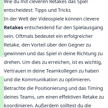
Wie du mit cleveren Retakes das Spiel
entscheidest: Tipps und Tricks
In der Welt der Videospiele können clevere
Retakes
entscheidend für den Spielausgang
sein. Oftmals bedeutet ein erfolgreicher
Retake, den Vorteil über den Gegner zu
gewinnen und das Spiel in deine Richtung zu
drehen. Um dies zu erreichen, ist es wichtig,
Vertrauen in deine Teamkollegen zu haben
und die Kommunikation zu optimieren.
Betrachte die Positionierung und das Timing
deines Teams, um einen effektiven Retake zu
koordinieren. Außerdem solltest du die