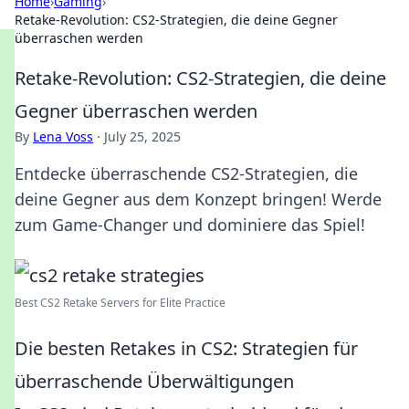
Home
›
Gaming
›
Retake-Revolution: CS2-Strategien, die deine Gegner
überraschen werden
Retake-Revolution: CS2-Strategien, die deine
Gegner überraschen werden
By
Lena Voss
·
July 25, 2025
Entdecke überraschende CS2-Strategien, die
deine Gegner aus dem Konzept bringen! Werde
zum Game-Changer und dominiere das Spiel!
Best CS2 Retake Servers for Elite Practice
Die besten Retakes in CS2: Strategien für
überraschende Überwältigungen