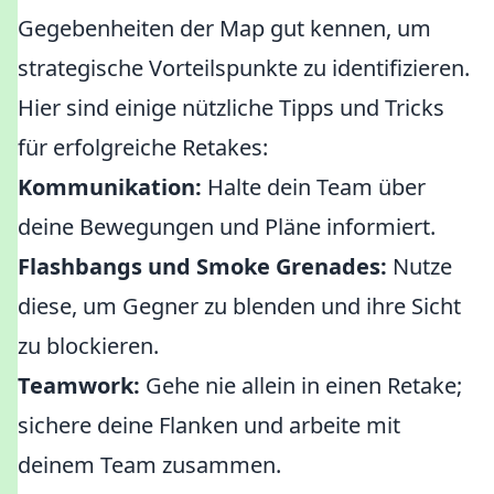
Gegebenheiten der Map gut kennen, um
strategische Vorteilspunkte zu identifizieren.
Hier sind einige nützliche Tipps und Tricks
für erfolgreiche Retakes:
Kommunikation:
Halte dein Team über
deine Bewegungen und Pläne informiert.
Flashbangs und Smoke Grenades:
Nutze
diese, um Gegner zu blenden und ihre Sicht
zu blockieren.
Teamwork:
Gehe nie allein in einen Retake;
sichere deine Flanken und arbeite mit
deinem Team zusammen.