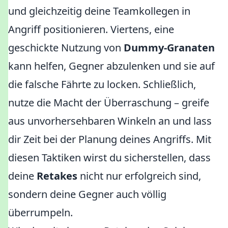
und gleichzeitig deine Teamkollegen in
Angriff positionieren. Viertens, eine
geschickte Nutzung von
Dummy-Granaten
kann helfen, Gegner abzulenken und sie auf
die falsche Fährte zu locken. Schließlich,
nutze die Macht der Überraschung – greife
aus unvorhersehbaren Winkeln an und lass
dir Zeit bei der Planung deines Angriffs. Mit
diesen Taktiken wirst du sicherstellen, dass
deine
Retakes
nicht nur erfolgreich sind,
sondern deine Gegner auch völlig
überrumpeln.