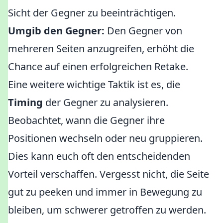
Sicht der Gegner zu beeinträchtigen.
Umgib den Gegner:
Den Gegner von
mehreren Seiten anzugreifen, erhöht die
Chance auf einen erfolgreichen Retake.
Eine weitere wichtige Taktik ist es, die
Timing
der Gegner zu analysieren.
Beobachtet, wann die Gegner ihre
Positionen wechseln oder neu gruppieren.
Dies kann euch oft den entscheidenden
Vorteil verschaffen. Vergesst nicht, die Seite
gut zu peeken und immer in Bewegung zu
bleiben, um schwerer getroffen zu werden.