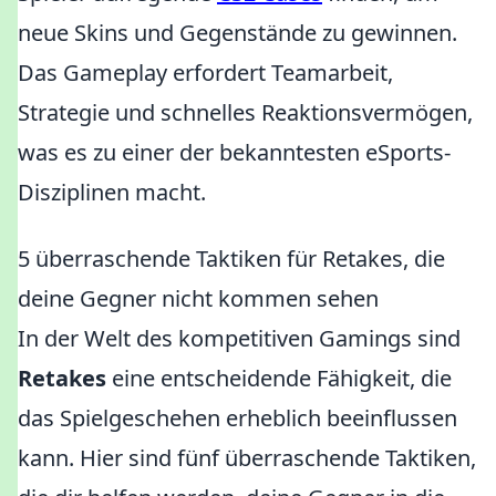
neue Skins und Gegenstände zu gewinnen.
Das Gameplay erfordert Teamarbeit,
Strategie und schnelles Reaktionsvermögen,
was es zu einer der bekanntesten eSports-
Disziplinen macht.
5 überraschende Taktiken für Retakes, die
deine Gegner nicht kommen sehen
In der Welt des kompetitiven Gamings sind
Retakes
eine entscheidende Fähigkeit, die
das Spielgeschehen erheblich beeinflussen
kann. Hier sind fünf überraschende Taktiken,