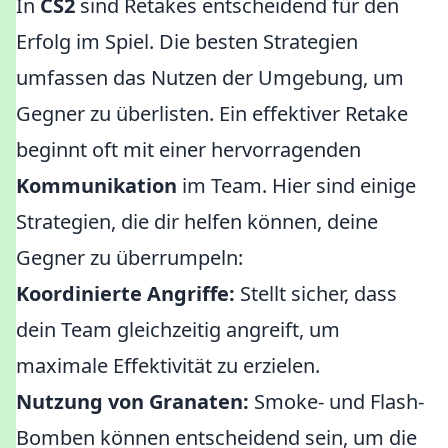
In
CS2
sind Retakes entscheidend für den
Erfolg im Spiel. Die besten Strategien
umfassen das Nutzen der Umgebung, um
Gegner zu überlisten. Ein effektiver Retake
beginnt oft mit einer hervorragenden
Kommunikation
im Team. Hier sind einige
Strategien, die dir helfen können, deine
Gegner zu überrumpeln:
Koordinierte Angriffe:
Stellt sicher, dass
dein Team gleichzeitig angreift, um
maximale Effektivität zu erzielen.
Nutzung von Granaten:
Smoke- und Flash-
Bomben können entscheidend sein, um die