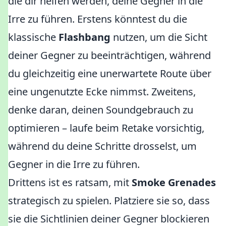
die dir helfen werden, deine Gegner in die
Irre zu führen. Erstens könntest du die
klassische
Flashbang
nutzen, um die Sicht
deiner Gegner zu beeinträchtigen, während
du gleichzeitig eine unerwartete Route über
eine ungenutzte Ecke nimmst. Zweitens,
denke daran, deinen Soundgebrauch zu
optimieren – laufe beim Retake vorsichtig,
während du deine Schritte drosselst, um
Gegner in die Irre zu führen.
Drittens ist es ratsam, mit
Smoke Grenades
strategisch zu spielen. Platziere sie so, dass
sie die Sichtlinien deiner Gegner blockieren